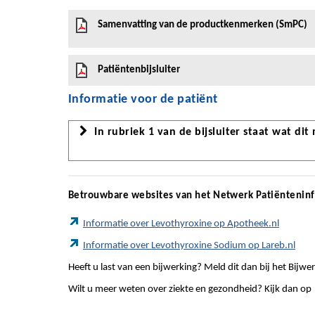
Samenvatting van de productkenmerken (SmPC)
Patiëntenbijsluiter
Informatie voor de patiënt
In rubriek 1 van de bijsluiter staat wat dit
Betrouwbare websites van het Netwerk Patiëntenin
Informatie over Levothyroxine op Apotheek.nl
Informatie over Levothyroxine Sodium op Lareb.nl
Heeft u last van een bijwerking? Meld dit dan bij het Bij
Wilt u meer weten over ziekte en gezondheid? Kijk dan op