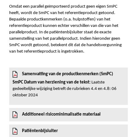
Omdat een parallel geïmporteerd product geen eigen SmPC
heeft, wordt de SmPC van het referentieproduct getoond.
Bepaalde productkenmerken (o.a. hulpstoffen) van het
referentieproduct kunnen echter verschillen van die van het
parallelproduct. In de patiëntenbijsluiter staat de exacte
samenstelling van het parallelproduct. Indien hieronder geen
SmPC wordt getoond, betekent dit dat de handelsvergunning
van het referentieproduct is ingetrokken.
Samenvatting van de productkenmerken (SmPC)
SmPC Datum van herziening van de tekst:
Laatste
gedeeltelijke wijziging betreft de rubrieken 4.4 en 4.8: 06
oktober 2024
Additioneel risicominimalisatie materiaal
Patiëntenbijsluiter