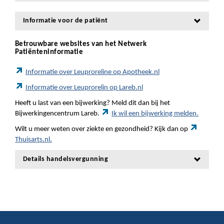
Informatie voor de patiënt
Betrouwbare websites van het Netwerk
Patiënteninformatie
Informatie over Leuproreline op Apotheek.nl
Informatie over Leuprorelin op Lareb.nl
Heeft u last van een bijwerking? Meld dit dan bij het
Bijwerkingencentrum Lareb.
Ik wil een bijwerking melden.
Wilt u meer weten over ziekte en gezondheid? Kijk dan op
Thuisarts.nl.
Details handelsvergunning