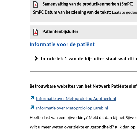
Samenvatting van de productkenmerken (SmPC)
SmPC Datum van herziening van de tekst:
Laatste gedeel
Patiëntenbijsluiter
Informatie voor de patiënt
In rubriek 1 van de bijsluiter staat wat dit
Betrouwbare websites van het Netwerk Patiëntenin
Informatie over Metoprolol op Apotheek.nl
Informatie over Metoprolol op Lareb.nl
Heeft u last van een bijwerking? Meld dit dan bij het Bij
Wilt u meer weten over ziekte en gezondheid? Kijk dan op