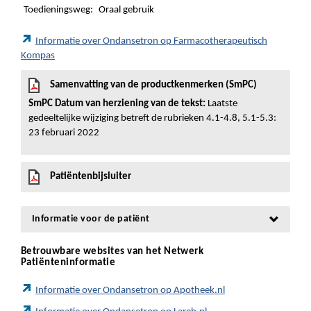
Toedieningsweg:
Oraal gebruik
Informatie over Ondansetron op Farmacotherapeutisch
Kompas
Samenvatting van de productkenmerken (SmPC)
SmPC Datum van herziening van de tekst:
Laatste
gedeeltelijke wijziging betreft de rubrieken 4.1-4.8, 5.1-5.3:
23 februari 2022
Patiëntenbijsluiter
Informatie voor de patiënt
Betrouwbare websites van het Netwerk
Patiënteninformatie
Informatie over Ondansetron op Apotheek.nl