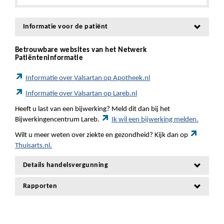
Informatie voor de patiënt
Betrouwbare websites van het Netwerk
Patiënteninformatie
Informatie over Valsartan op Apotheek.nl
Informatie over Valsartan op Lareb.nl
Heeft u last van een bijwerking? Meld dit dan bij het
Bijwerkingencentrum Lareb.
Ik wil een bijwerking melden.
Wilt u meer weten over ziekte en gezondheid? Kijk dan op
Thuisarts.nl.
Details handelsvergunning
Rapporten