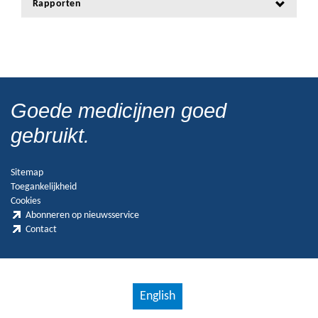
Rapporten
Goede medicijnen goed
gebruikt.
Sitemap
Toegankelijkheid
Cookies
Abonneren op nieuwsservice
Contact
English