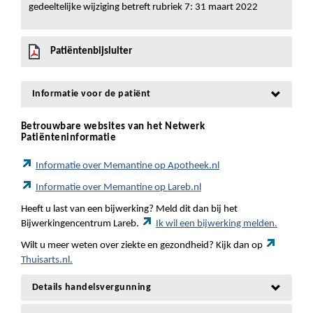
gedeeltelijke wijziging betreft rubriek 7: 31 maart 2022
Patiëntenbijsluiter
Informatie voor de patiënt
Betrouwbare websites van het Netwerk
Patiënteninformatie
Informatie over Memantine op Apotheek.nl
Informatie over Memantine op Lareb.nl
Heeft u last van een bijwerking? Meld dit dan bij het
Bijwerkingencentrum Lareb.
Ik wil een bijwerking melden.
Wilt u meer weten over ziekte en gezondheid? Kijk dan op
Thuisarts.nl.
Details handelsvergunning