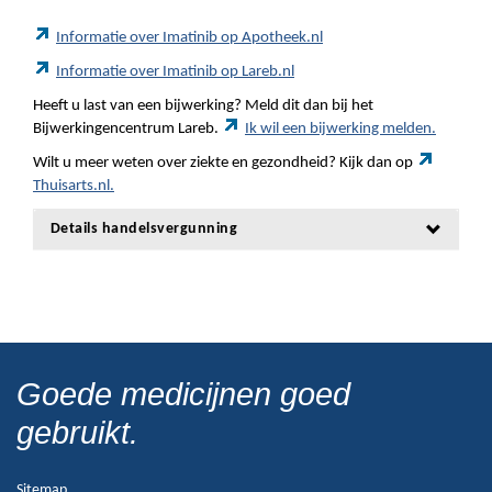
Informatie over Imatinib op Apotheek.nl
Informatie over Imatinib op Lareb.nl
Heeft u last van een bijwerking? Meld dit dan bij het
Bijwerkingencentrum Lareb.
Ik wil een bijwerking melden.
Wilt u meer weten over ziekte en gezondheid? Kijk dan op
Thuisarts.nl.
Details handelsvergunning
Goede medicijnen goed
gebruikt.
Sitemap