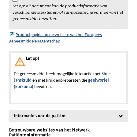
Let op: dit document kan de productinformatie van
verschillende sterktes en/of farmaceutische vormen van het
geneesmiddel bevatten.
Productpagina op de website van het Europees
geneesmiddelenagentschap
Let op!
Dit geneesmiddel heeft mogelijke interactie met
Sint-
Janskruid
en met kruidenpreparaten die
geelwortel
(kurkuma)
bevatten.
Informatie voor de patiënt
Betrouwbare websites van het Netwerk
Patiënteninformatie