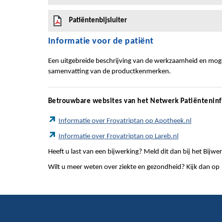
Patiëntenbijsluiter
Informatie voor de patiënt
Een uitgebreide beschrijving van de werkzaamheid en mogel
samenvatting van de productkenmerken.
Betrouwbare websites van het Netwerk Patiëntenin
Informatie over Frovatriptan op Apotheek.nl
Informatie over Frovatriptan op Lareb.nl
Heeft u last van een bijwerking? Meld dit dan bij het Bij
Wilt u meer weten over ziekte en gezondheid? Kijk dan op