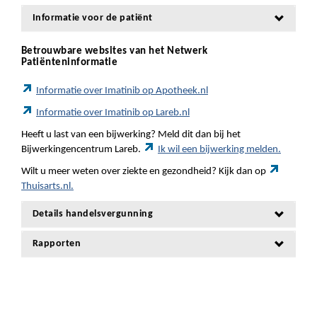
Informatie voor de patiënt
Betrouwbare websites van het Netwerk
Patiënteninformatie
Informatie over Imatinib op Apotheek.nl
Informatie over Imatinib op Lareb.nl
Heeft u last van een bijwerking? Meld dit dan bij het
Bijwerkingencentrum Lareb.
Ik wil een bijwerking melden.
Wilt u meer weten over ziekte en gezondheid? Kijk dan op
Thuisarts.nl.
Details handelsvergunning
Rapporten