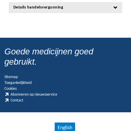
Details handelsvergunning
Goede medicijnen goed
gebruikt.
Sitemap
Toegankelijkheid
Cookies
Abonneren op nieuwsservice
Contact
English