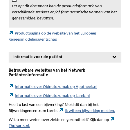
Let op: dit document kan de productinformatie van
verschillende sterktes en/of farmaceutische vormen van het
geneesmiddel bevatten.
Productpagina op de website van het Europees
geneesmiddelenagentschap
Informatie voor de patiënt
Betrouwbare websites van het Netwerk
Patiënteninformatie
Informatie over Obinutuzumab op Apotheek.nl
Informatie over Obinutuzumab op Lareb.nl
Heeft u last van een bijwerking? Meld dit dan bij het
Bijwerkingencentrum Lareb.
Ik wil een bijwerking melden.
Wilt u meer weten over ziekte en gezondheid? Kijk dan op
Thuisarts.nl.