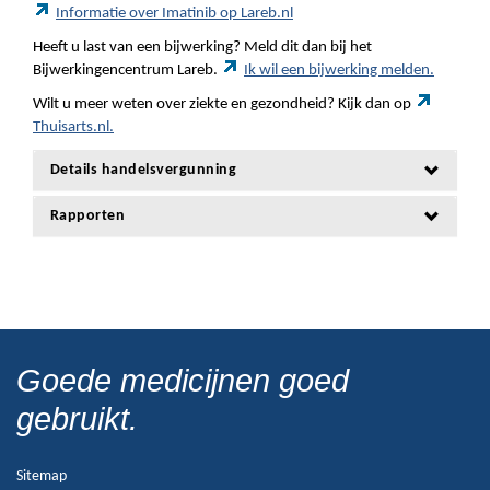
Informatie over Imatinib op Lareb.nl
Heeft u last van een bijwerking? Meld dit dan bij het
Bijwerkingencentrum Lareb.
Ik wil een bijwerking melden.
Wilt u meer weten over ziekte en gezondheid? Kijk dan op
Thuisarts.nl.
Details handelsvergunning
Rapporten
Goede medicijnen goed
gebruikt.
Sitemap