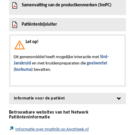
Samenvatting van de productkenmerken (SmPC)
Patiëntenbijsluiter
Let op!
Dit geneesmiddel heeft mogelijke interactie met
Sint-
Janskruid
en met kruidenpreparaten die
geelwortel
(kurkuma)
bevatten.
Informatie voor de patiënt
Betrouwbare websites van het Netwerk
Patiënteninformatie
Informatie over Imatinib op Apotheek.nl