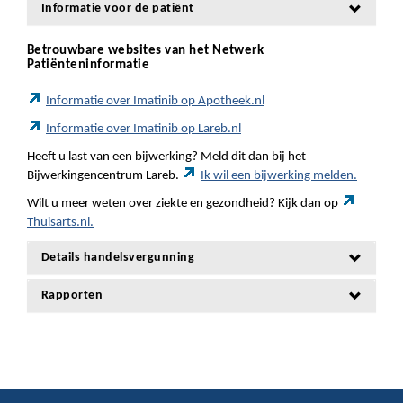
Informatie voor de patiënt
Betrouwbare websites van het Netwerk
Patiënteninformatie
Informatie over Imatinib op Apotheek.nl
Informatie over Imatinib op Lareb.nl
Heeft u last van een bijwerking? Meld dit dan bij het
Bijwerkingencentrum Lareb.
Ik wil een bijwerking melden.
Wilt u meer weten over ziekte en gezondheid? Kijk dan op
Thuisarts.nl.
Details handelsvergunning
Rapporten