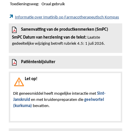
Toedieningsweg:
Oraal gebruik
Informatie over Imatinib op Farmacotherapeutisch Kompas
Samenvatting van de productkenmerken (SmPC)
SmPC Datum van herziening van de tekst:
Laatste
gedeeltelijke wijziging betreft rubriek 4.5: 1 juli 2026.
Patiëntenbijsluiter
Let op!
Dit geneesmiddel heeft mogelijke interactie met
Sint-
Janskruid
en met kruidenpreparaten die
geelwortel
(kurkuma)
bevatten.