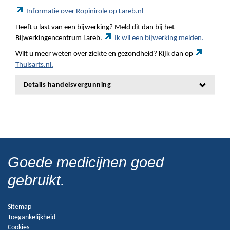
Informatie over Ropinirole op Lareb.nl
Heeft u last van een bijwerking? Meld dit dan bij het
Bijwerkingencentrum Lareb.
Ik wil een bijwerking melden.
Wilt u meer weten over ziekte en gezondheid? Kijk dan op
Thuisarts.nl.
Details handelsvergunning
Goede medicijnen goed
gebruikt.
Sitemap
Toegankelijkheid
Cookies