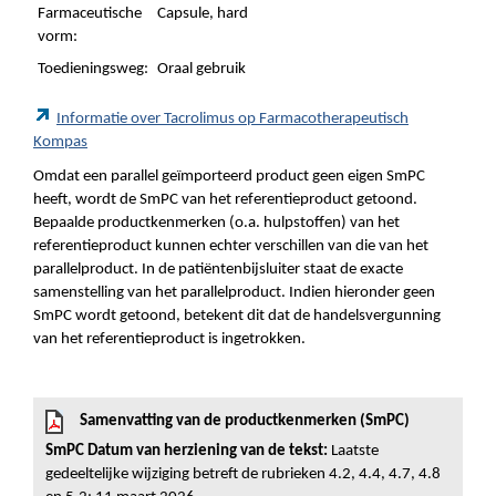
Farmaceutische
Capsule, hard
vorm:
Toedieningsweg:
Oraal gebruik
Informatie over Tacrolimus op Farmacotherapeutisch
Kompas
Omdat een parallel geïmporteerd product geen eigen SmPC
heeft, wordt de SmPC van het referentieproduct getoond.
Bepaalde productkenmerken (o.a. hulpstoffen) van het
referentieproduct kunnen echter verschillen van die van het
parallelproduct. In de patiëntenbijsluiter staat de exacte
samenstelling van het parallelproduct. Indien hieronder geen
SmPC wordt getoond, betekent dit dat de handelsvergunning
van het referentieproduct is ingetrokken.
Samenvatting van de productkenmerken (SmPC)
SmPC Datum van herziening van de tekst:
Laatste
gedeeltelijke wijziging betreft de rubrieken 4.2, 4.4, 4.7, 4.8