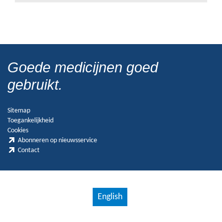
Goede medicijnen goed
gebruikt.
Sitemap
Toegankelijkheid
Cookies
Abonneren op nieuwsservice
Contact
English