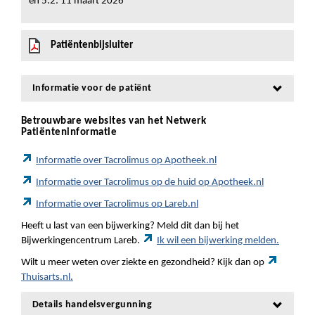
en 5.2: 11 maart 2026
Patiëntenbijsluiter
Informatie voor de patiënt
Betrouwbare websites van het Netwerk
Patiënteninformatie
Informatie over Tacrolimus op Apotheek.nl
Informatie over Tacrolimus op de huid op Apotheek.nl
Informatie over Tacrolimus op Lareb.nl
Heeft u last van een bijwerking? Meld dit dan bij het
Bijwerkingencentrum Lareb.
Ik wil een bijwerking melden.
Wilt u meer weten over ziekte en gezondheid? Kijk dan op
Thuisarts.nl.
Details handelsvergunning