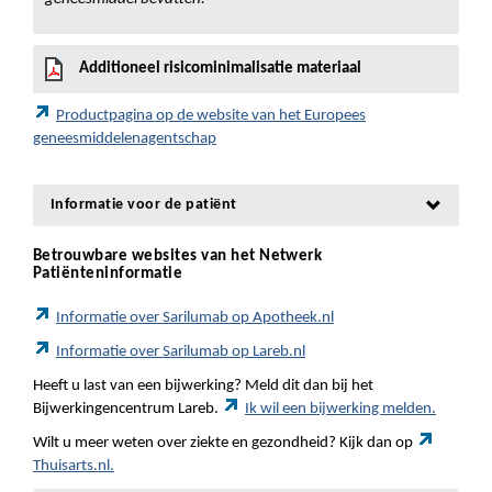
Additioneel risicominimalisatie materiaal
Productpagina op de website van het Europees
geneesmiddelenagentschap
Informatie voor de patiënt
Betrouwbare websites van het Netwerk
Patiënteninformatie
Informatie over Sarilumab op Apotheek.nl
Informatie over Sarilumab op Lareb.nl
Heeft u last van een bijwerking? Meld dit dan bij het
Bijwerkingencentrum Lareb.
Ik wil een bijwerking melden.
Wilt u meer weten over ziekte en gezondheid? Kijk dan op
Thuisarts.nl.