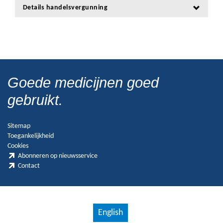
Details handelsvergunning
Goede medicijnen goed
gebruikt.
Sitemap
Toegankelijkheid
Cookies
Abonneren op nieuwsservice
Contact
English