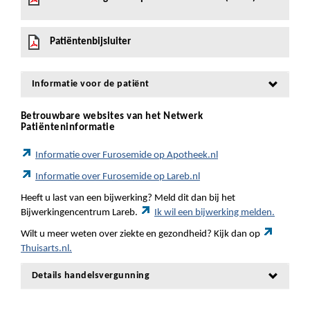
Patiëntenbijsluiter
Informatie voor de patiënt
Betrouwbare websites van het Netwerk
Patiënteninformatie
Informatie over Furosemide op Apotheek.nl
Informatie over Furosemide op Lareb.nl
Heeft u last van een bijwerking? Meld dit dan bij het
Bijwerkingencentrum Lareb.
Ik wil een bijwerking melden.
Wilt u meer weten over ziekte en gezondheid? Kijk dan op
Thuisarts.nl.
Details handelsvergunning