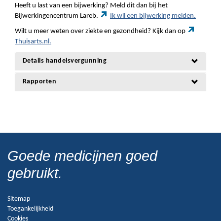
Heeft u last van een bijwerking? Meld dit dan bij het
Bijwerkingencentrum Lareb.
Ik wil een bijwerking melden.
Wilt u meer weten over ziekte en gezondheid? Kijk dan op
Thuisarts.nl.
Details handelsvergunning
Rapporten
Goede medicijnen goed
gebruikt.
Sitemap
Toegankelijkheid
Cookies