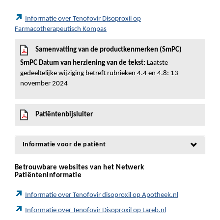
Informatie over Tenofovir Disoproxil op
Farmacotherapeutisch Kompas
Samenvatting van de productkenmerken (SmPC)
SmPC Datum van herziening van de tekst:
Laatste
gedeeltelijke wijziging betreft rubrieken 4.4 en 4.8: 13
november 2024
Patiëntenbijsluiter
Informatie voor de patiënt
Betrouwbare websites van het Netwerk
Patiënteninformatie
Informatie over Tenofovir disoproxil op Apotheek.nl
Informatie over Tenofovir Disoproxil op Lareb.nl