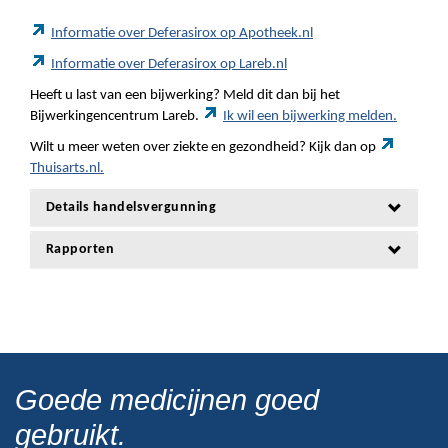
Informatie over Deferasirox op Apotheek.nl
Informatie over Deferasirox op Lareb.nl
Heeft u last van een bijwerking? Meld dit dan bij het
Bijwerkingencentrum Lareb.
Ik wil een bijwerking melden.
Wilt u meer weten over ziekte en gezondheid? Kijk dan op
Thuisarts.nl.
Details handelsvergunning
Rapporten
Goede medicijnen goed
gebruikt.