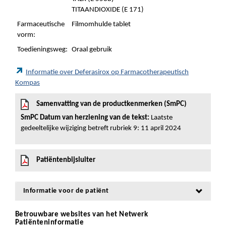
TITAANDIOXIDE (E 171)
Farmaceutische
Filmomhulde tablet
vorm:
Toedieningsweg:
Oraal gebruik
Informatie over Deferasirox op Farmacotherapeutisch
Kompas
Samenvatting van de productkenmerken (SmPC)
SmPC Datum van herziening van de tekst:
Laatste
gedeeltelijke wijziging betreft rubriek 9: 11 april 2024
Patiëntenbijsluiter
Informatie voor de patiënt
Betrouwbare websites van het Netwerk
Patiënteninformatie