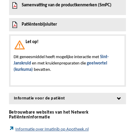
Samenvatting van de productkenmerken (SmPC)
Patiëntenbijsluiter
Let op!
Dit geneesmiddel heeft mogelijke interactie met
Sint-
Janskruid
en met kruidenpreparaten die
geelwortel
(kurkuma)
bevatten.
Informatie voor de patiënt
Betrouwbare websites van het Netwerk
Patiënteninformatie
Informatie over Imatinib op Apotheek.nl