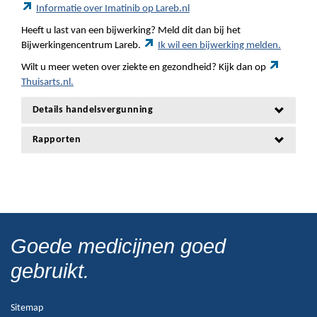
Informatie over Imatinib op Lareb.nl
Heeft u last van een bijwerking? Meld dit dan bij het
Bijwerkingencentrum Lareb.
Ik wil een bijwerking melden.
Wilt u meer weten over ziekte en gezondheid? Kijk dan op
Thuisarts.nl.
Details handelsvergunning
Rapporten
Goede medicijnen goed
gebruikt.
Sitemap