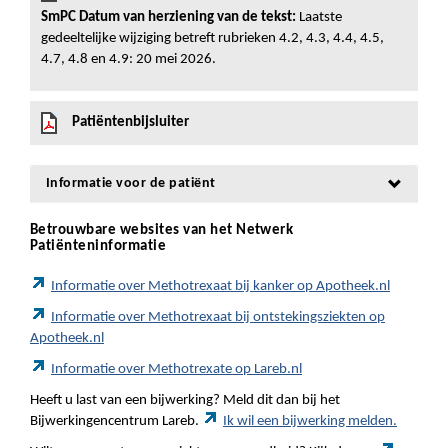
SmPC Datum van herziening van de tekst:
Laatste
gedeeltelijke wijziging betreft rubrieken 4.2, 4.3, 4.4, 4.5,
4.7, 4.8 en 4.9: 20 mei 2026.
Patiëntenbijsluiter
Informatie voor de patiënt
Betrouwbare websites van het Netwerk
Patiënteninformatie
Informatie over Methotrexaat bij kanker op Apotheek.nl
Informatie over Methotrexaat bij ontstekingsziekten op
Apotheek.nl
Informatie over Methotrexate op Lareb.nl
Heeft u last van een bijwerking? Meld dit dan bij het
Bijwerkingencentrum Lareb.
Ik wil een bijwerking melden.