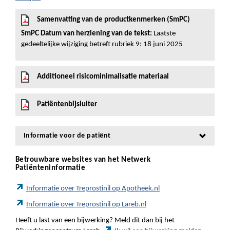
Samenvatting van de productkenmerken (SmPC)
SmPC Datum van herziening van de tekst:
Laatste
gedeeltelijke wijziging betreft rubriek 9: 18 juni 2025
Additioneel risicominimalisatie materiaal
Patiëntenbijsluiter
Informatie voor de patiënt
Betrouwbare websites van het Netwerk
Patiënteninformatie
Informatie over Treprostinil op Apotheek.nl
Informatie over Treprostinil op Lareb.nl
Heeft u last van een bijwerking? Meld dit dan bij het