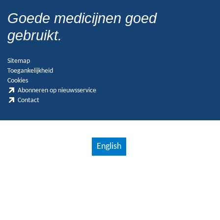
Goede medicijnen goed
gebruikt.
Sitemap
Toegankelijkheid
Cookies
Abonneren op nieuwsservice
Contact
English