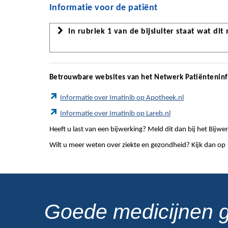
Informatie voor de patiënt
In rubriek 1 van de bijsluiter staat wat dit
Betrouwbare websites van het Netwerk Patiëntenin
Informatie over Imatinib op Apotheek.nl
Informatie over Imatinib op Lareb.nl
Heeft u last van een bijwerking? Meld dit dan bij het Bij
Wilt u meer weten over ziekte en gezondheid? Kijk dan op
Goede medicijnen 