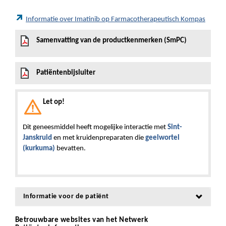
Informatie over Imatinib op Farmacotherapeutisch Kompas
Samenvatting van de productkenmerken (SmPC)
Patiëntenbijsluiter
Let op!
Dit geneesmiddel heeft mogelijke interactie met
Sint-
Janskruid
en met kruidenpreparaten die
geelwortel
(kurkuma)
bevatten.
Informatie voor de patiënt
Betrouwbare websites van het Netwerk