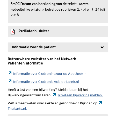
SmPC Datum van herziening van de tekst:
Laatste
gedeeltelijke wijziging betreft de rubrieken 2, 4.4 en 9: 24 juli
2018
Patiëntenbijsluiter
Informatie voor de patiënt
Betrouwbare websites van het Netwerk
Patiënteninformatie
Informatie over Clodroninezuur op Apotheek.nl
Informatie over Clodronic Acid op Lareb.nl
Heeft u last van een bijwerking? Meld dit dan bij het
Bijwerkingencentrum Lareb.
Ik wil een bijwerking melden.
Wilt u meer weten over ziekte en gezondheid? Kijk dan op
Thuisarts.nl.