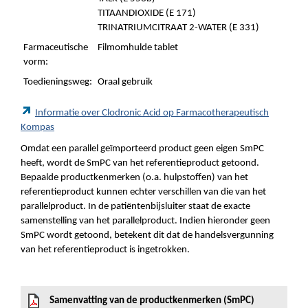
TITAANDIOXIDE (E 171)
TRINATRIUMCITRAAT 2-WATER (E 331)
Farmaceutische
Filmomhulde tablet
vorm:
Toedieningsweg:
Oraal gebruik
Informatie over Clodronic Acid op Farmacotherapeutisch
Kompas
Omdat een parallel geïmporteerd product geen eigen SmPC
heeft, wordt de SmPC van het referentieproduct getoond.
Bepaalde productkenmerken (o.a. hulpstoffen) van het
referentieproduct kunnen echter verschillen van die van het
parallelproduct. In de patiëntenbijsluiter staat de exacte
samenstelling van het parallelproduct. Indien hieronder geen
SmPC wordt getoond, betekent dit dat de handelsvergunning
van het referentieproduct is ingetrokken.
Samenvatting van de productkenmerken (SmPC)