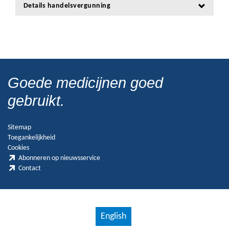
Details handelsvergunning
Goede medicijnen goed
gebruikt.
Sitemap
Toegankelijkheid
Cookies
Abonneren op nieuwsservice
Contact
English