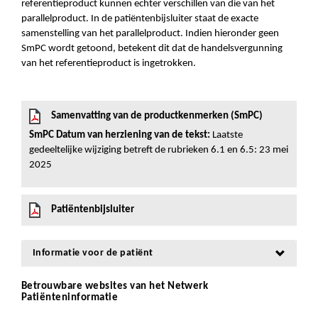
referentieproduct kunnen echter verschillen van die van het
parallelproduct. In de patiëntenbijsluiter staat de exacte
samenstelling van het parallelproduct. Indien hieronder geen
SmPC wordt getoond, betekent dit dat de handelsvergunning
van het referentieproduct is ingetrokken.
Samenvatting van de productkenmerken (SmPC)
SmPC Datum van herziening van de tekst:
Laatste
gedeeltelijke wijziging betreft de rubrieken 6.1 en 6.5: 23 mei
2025
Patiëntenbijsluiter
Informatie voor de patiënt
Betrouwbare websites van het Netwerk
Patiënteninformatie