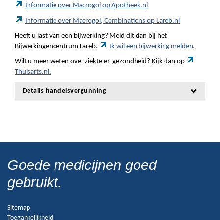
Informatie over Macrogol op Apotheek.nl
Informatie over Macrogol, Combinations op Lareb.nl
Heeft u last van een bijwerking? Meld dit dan bij het
Bijwerkingencentrum Lareb.
Ik wil een bijwerking melden.
Wilt u meer weten over ziekte en gezondheid? Kijk dan op
Thuisarts.nl.
Details handelsvergunning
Goede medicijnen goed
gebruikt.
Sitemap
Toegankelijkheid