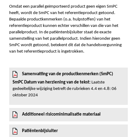
Omdat een parallel geïmporteerd product geen eigen SmPC
heeft, wordt de SmPC van het referentieproduct getoond.
Bepaalde productkenmerken (o.a. hulpstoffen) van het
referentieproduct kunnen echter verschillen van die van het
parallelproduct. In de patiëntenbijsluiter staat de exacte
samenstelling van het parallelproduct. Indien hieronder geen
SmPC wordt getoond, betekent dit dat de handelsvergunning
van het referentieproduct is ingetrokken.
Samenvatting van de productkenmerken (SmPC)
SmPC Datum van herziening van de tekst:
Laatste
gedeeltelijke wijziging betreft de rubrieken 4.4 en 4.8: 06
oktober 2024
Additioneel risicominimalisatie materiaal
Patiëntenbijsluiter