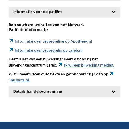
Informatie voor de patiënt
Betrouwbare websites van het Netwerk
Patiënteninformatie
Informatie over Leuproreline op Apotheek.nl
Informatie over Leuprorelin op Lareb.nl
Heeft u last van een bijwerking? Meld dit dan bij het
Bijwerkingencentrum Lareb.
Ik wil een bijwerking melden.
Wilt u meer weten over ziekte en gezondheid? Kijk dan op
Thuisarts.nl.
Details handelsvergunning