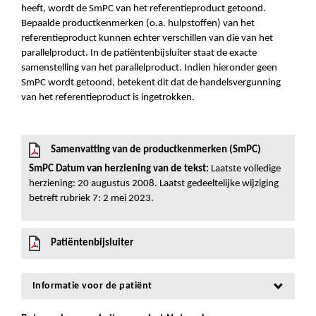
heeft, wordt de SmPC van het referentieproduct getoond.
Bepaalde productkenmerken (o.a. hulpstoffen) van het
referentieproduct kunnen echter verschillen van die van het
parallelproduct. In de patiëntenbijsluiter staat de exacte
samenstelling van het parallelproduct. Indien hieronder geen
SmPC wordt getoond, betekent dit dat de handelsvergunning
van het referentieproduct is ingetrokken.
Samenvatting van de productkenmerken (SmPC)
SmPC Datum van herziening van de tekst:
Laatste volledige
herziening: 20 augustus 2008. Laatst gedeeltelijke wijziging
betreft rubriek 7: 2 mei 2023.
Patiëntenbijsluiter
Informatie voor de patiënt