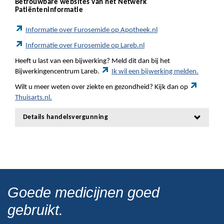
Betrouwbare websites van het Netwerk
Patiënteninformatie
Informatie over Furosemide op Apotheek.nl
Informatie over Furosemide op Lareb.nl
Heeft u last van een bijwerking? Meld dit dan bij het
Bijwerkingencentrum Lareb.
Ik wil een bijwerking melden.
Wilt u meer weten over ziekte en gezondheid? Kijk dan op
Thuisarts.nl.
Details handelsvergunning
Goede medicijnen goed
gebruikt.