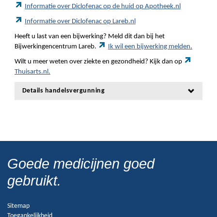
Informatie over Diclofenac op de huid op Apotheek.nl
Informatie over Diclofenac op Lareb.nl
Heeft u last van een bijwerking? Meld dit dan bij het
Bijwerkingencentrum Lareb.
Ik wil een bijwerking melden.
Wilt u meer weten over ziekte en gezondheid? Kijk dan op
Thuisarts.nl.
Details handelsvergunning
Goede medicijnen goed
gebruikt.
Sitemap
Toegankelijkheid