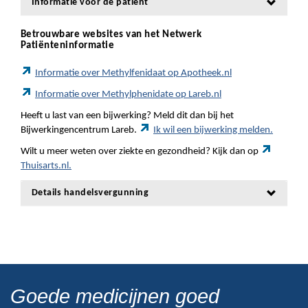
Informatie voor de patiënt
Betrouwbare websites van het Netwerk
Patiënteninformatie
Informatie over Methylfenidaat op Apotheek.nl
Informatie over Methylphenidate op Lareb.nl
Heeft u last van een bijwerking? Meld dit dan bij het
Bijwerkingencentrum Lareb.
Ik wil een bijwerking melden.
Wilt u meer weten over ziekte en gezondheid? Kijk dan op
Thuisarts.nl.
Details handelsvergunning
Goede medicijnen goed