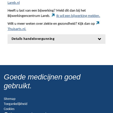
Lareb.nl
Heeft u last van een bijwerking? Meld dit dan bij het
Bijwerkingencentrum Lareb.
Ik wil een bijwerking melden.
Wilt u meer weten over ziekte en gezondheid? Kijk dan op
Thuisarts.nl.
Details handelsvergunning
Goede medicijnen goed
gebruikt.
Sitemap
Toegankelijkheid
Cookies