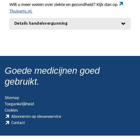
Wilt u meer weten over ziekte en gezondheid? Kijk dan op
Thuisarts.nl.
Details handelsvergunning
Goede medicijnen goed
gebruikt.
Sitemap
Toegankelijkheid
Cookies
Abonneren op nieuwsservice
Contact