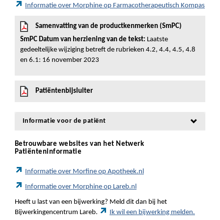
Informatie over Morphine op Farmacotherapeutisch Kompas
Samenvatting van de productkenmerken (SmPC)
SmPC Datum van herziening van de tekst:
Laatste
gedeeltelijke wijziging betreft de rubrieken 4.2, 4.4, 4.5, 4.8
en 6.1: 16 november 2023
Patiëntenbijsluiter
Informatie voor de patiënt
Betrouwbare websites van het Netwerk
Patiënteninformatie
Informatie over Morfine op Apotheek.nl
Informatie over Morphine op Lareb.nl
Heeft u last van een bijwerking? Meld dit dan bij het
Bijwerkingencentrum Lareb.
Ik wil een bijwerking melden.