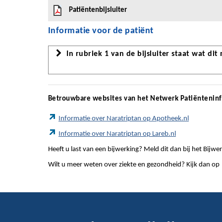
Patiëntenbijsluiter
Informatie voor de patiënt
In rubriek 1 van de bijsluiter staat wat dit
Betrouwbare websites van het Netwerk Patiëntenin
Informatie over Naratriptan op Apotheek.nl
Informatie over Naratriptan op Lareb.nl
Heeft u last van een bijwerking? Meld dit dan bij het Bij
Wilt u meer weten over ziekte en gezondheid? Kijk dan op