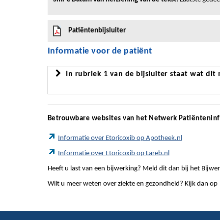
Patiëntenbijsluiter
Informatie voor de patiënt
In rubriek 1 van de bijsluiter staat wat dit
Betrouwbare websites van het Netwerk Patiëntenin
Informatie over Etoricoxib op Apotheek.nl
Informatie over Etoricoxib op Lareb.nl
Heeft u last van een bijwerking? Meld dit dan bij het Bij
Wilt u meer weten over ziekte en gezondheid? Kijk dan op