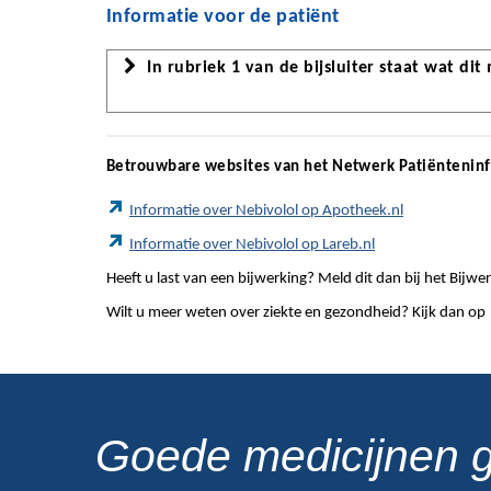
Informatie voor de patiënt
In rubriek 1 van de bijsluiter staat wat dit
Betrouwbare websites van het Netwerk Patiëntenin
Informatie over Nebivolol op Apotheek.nl
Informatie over Nebivolol op Lareb.nl
Heeft u last van een bijwerking? Meld dit dan bij het Bij
Wilt u meer weten over ziekte en gezondheid? Kijk dan op
Goede medicijnen 