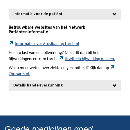
Informatie voor de patiënt
Betrouwbare websites van het Netwerk
Patiënteninformatie
Informatie over Atosiban op Lareb.nl
Heeft u last van een bijwerking? Meld dit dan bij het
Bijwerkingencentrum Lareb.
Ik wil een bijwerking melden.
Wilt u meer weten over ziekte en gezondheid? Kijk dan op
Thuisarts.nl.
Details handelsvergunning
Goede medicijnen goed