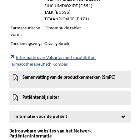
SILICIUMDIOXIDE (E 551)
TALK (E 553b)
TITAANDIOXIDE (E 171)
Farmaceutische
Filmomhulde tablet
vorm:
Toedieningsweg:
Oraal gebruik
Informatie over Valsartan and sacubitril op
Farmacotherapeutisch Kompas
Samenvatting van de productkenmerken (SmPC)
Patiëntenbijsluiter
Informatie voor de patiënt
Betrouwbare websites van het Netwerk
Patiënteninformatie