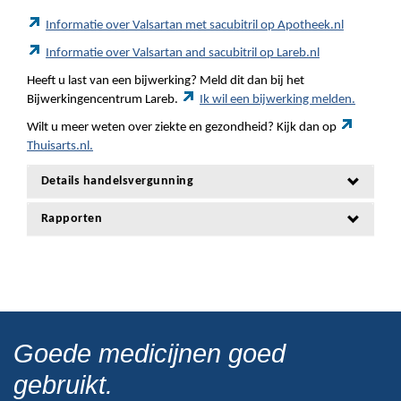
Informatie over Valsartan met sacubitril op Apotheek.nl
Informatie over Valsartan and sacubitril op Lareb.nl
Heeft u last van een bijwerking? Meld dit dan bij het
Bijwerkingencentrum Lareb.
Ik wil een bijwerking melden.
Wilt u meer weten over ziekte en gezondheid? Kijk dan op
Thuisarts.nl.
Details handelsvergunning
Rapporten
Goede medicijnen goed
gebruikt.