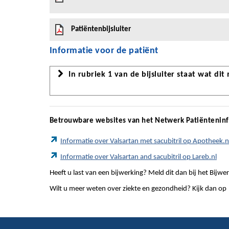
Patiëntenbijsluiter
Informatie voor de patiënt
In rubriek 1 van de bijsluiter staat wat dit
Betrouwbare websites van het Netwerk Patiëntenin
Informatie over Valsartan met sacubitril op Apotheek.n
Informatie over Valsartan and sacubitril op Lareb.nl
Heeft u last van een bijwerking? Meld dit dan bij het Bij
Wilt u meer weten over ziekte en gezondheid? Kijk dan op