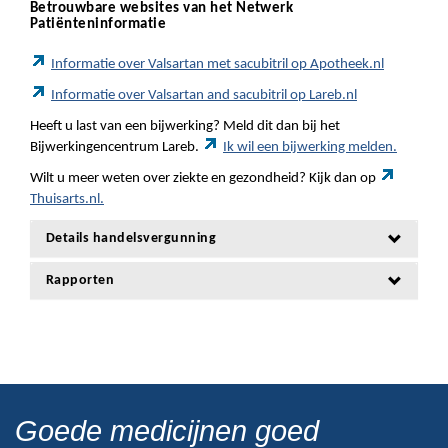
Betrouwbare websites van het Netwerk
Patiënteninformatie
Informatie over Valsartan met sacubitril op Apotheek.nl
Informatie over Valsartan and sacubitril op Lareb.nl
Heeft u last van een bijwerking? Meld dit dan bij het
Bijwerkingencentrum Lareb.
Ik wil een bijwerking melden.
Wilt u meer weten over ziekte en gezondheid? Kijk dan op
Thuisarts.nl.
Details handelsvergunning
Rapporten
Goede medicijnen goed