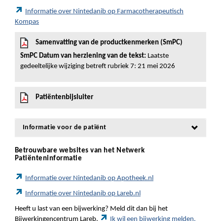
Informatie over Nintedanib op Farmacotherapeutisch
Kompas
Samenvatting van de productkenmerken (SmPC)
SmPC Datum van herziening van de tekst:
Laatste
gedeeltelijke wijziging betreft rubriek 7: 21 mei 2026
Patiëntenbijsluiter
Informatie voor de patiënt
Betrouwbare websites van het Netwerk
Patiënteninformatie
Informatie over Nintedanib op Apotheek.nl
Informatie over Nintedanib op Lareb.nl
Heeft u last van een bijwerking? Meld dit dan bij het
Bijwerkingencentrum Lareb.
Ik wil een bijwerking melden.