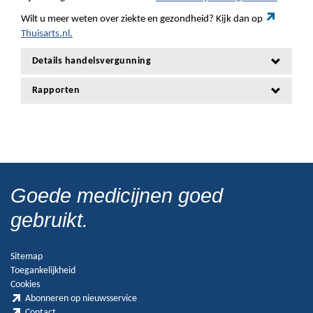
Wilt u meer weten over ziekte en gezondheid? Kijk dan op
Thuisarts.nl.
Details handelsvergunning
Rapporten
Goede medicijnen goed
gebruikt.
Sitemap
Toegankelijkheid
Cookies
Abonneren op nieuwsservice
Contact