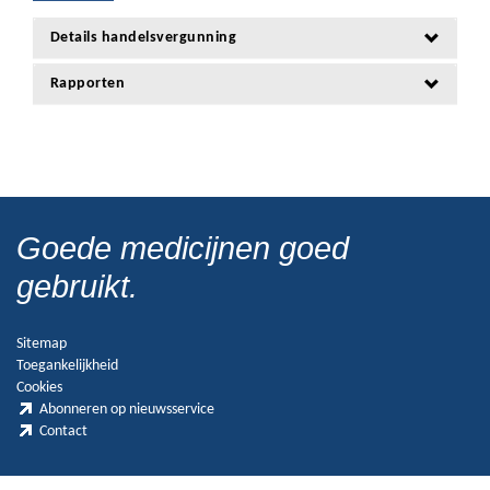
Details handelsvergunning
Rapporten
Goede medicijnen goed
gebruikt.
Sitemap
Toegankelijkheid
Cookies
Abonneren op nieuwsservice
Contact