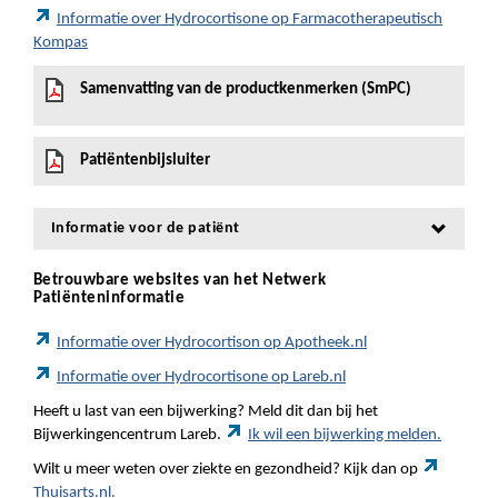
Informatie over Hydrocortisone op Farmacotherapeutisch
Kompas
Samenvatting van de productkenmerken (SmPC)
Patiëntenbijsluiter
Informatie voor de patiënt
Betrouwbare websites van het Netwerk
Patiënteninformatie
Informatie over Hydrocortison op Apotheek.nl
Informatie over Hydrocortisone op Lareb.nl
Heeft u last van een bijwerking? Meld dit dan bij het
Bijwerkingencentrum Lareb.
Ik wil een bijwerking melden.
Wilt u meer weten over ziekte en gezondheid? Kijk dan op
Thuisarts.nl.