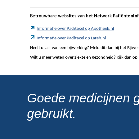
Betrouwbare websites van het Netwerk Patiëntenin
Informatie over Paclitaxel op Apotheek.nl
Informatie over Paclitaxel op Lareb.nl
Heeft u last van een bijwerking? Meld dit dan bij het Bij
Wilt u meer weten over ziekte en gezondheid? Kijk dan op
Goede medicijnen 
gebruikt.