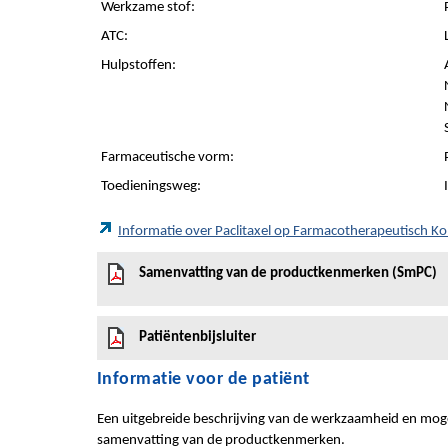
Werkzame stof:
ATC:
Hulpstoffen:
Farmaceutische vorm:
Toedieningsweg:
Informatie over Paclitaxel op Farmacotherapeutisch 
Samenvatting van de productkenmerken (SmPC)
Patiëntenbijsluiter
Informatie voor de patiënt
Een uitgebreide beschrijving van de werkzaamheid en mogel
samenvatting van de productkenmerken.