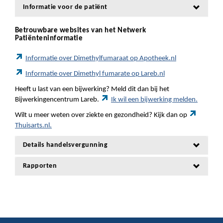
Informatie voor de patiënt
Betrouwbare websites van het Netwerk
Patiënteninformatie
Informatie over Dimethylfumaraat op Apotheek.nl
Informatie over Dimethyl fumarate op Lareb.nl
Heeft u last van een bijwerking? Meld dit dan bij het
Bijwerkingencentrum Lareb.
Ik wil een bijwerking melden.
Wilt u meer weten over ziekte en gezondheid? Kijk dan op
Thuisarts.nl.
Details handelsvergunning
Rapporten