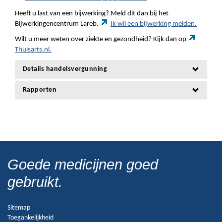
Heeft u last van een bijwerking? Meld dit dan bij het
Bijwerkingencentrum Lareb.
Ik wil een bijwerking melden.
Wilt u meer weten over ziekte en gezondheid? Kijk dan op
Thuisarts.nl.
Details handelsvergunning
Rapporten
Goede medicijnen goed
gebruikt.
Sitemap
Toegankelijkheid