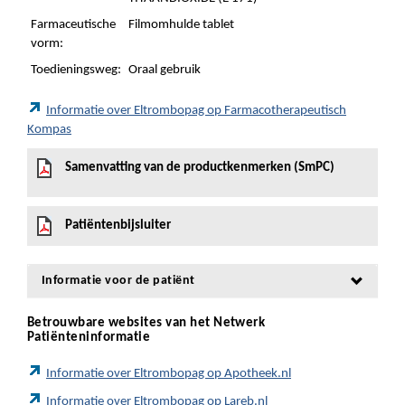
Farmaceutische
Filmomhulde tablet
vorm:
Toedieningsweg:
Oraal gebruik
Informatie over Eltrombopag op Farmacotherapeutisch
Kompas
Samenvatting van de productkenmerken (SmPC)
Patiëntenbijsluiter
Informatie voor de patiënt
Betrouwbare websites van het Netwerk
Patiënteninformatie
Informatie over Eltrombopag op Apotheek.nl
Informatie over Eltrombopag op Lareb.nl