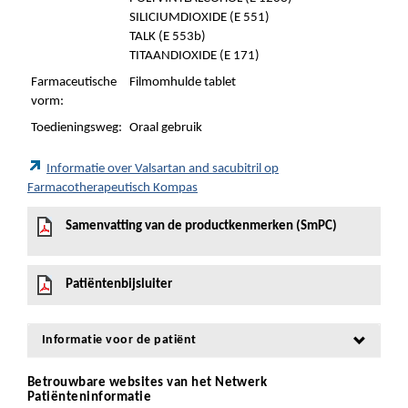
SILICIUMDIOXIDE (E 551)
TALK (E 553b)
TITAANDIOXIDE (E 171)
Farmaceutische
Filmomhulde tablet
vorm:
Toedieningsweg:
Oraal gebruik
Informatie over Valsartan and sacubitril op
Farmacotherapeutisch Kompas
Samenvatting van de productkenmerken (SmPC)
Patiëntenbijsluiter
Informatie voor de patiënt
Betrouwbare websites van het Netwerk
Patiënteninformatie