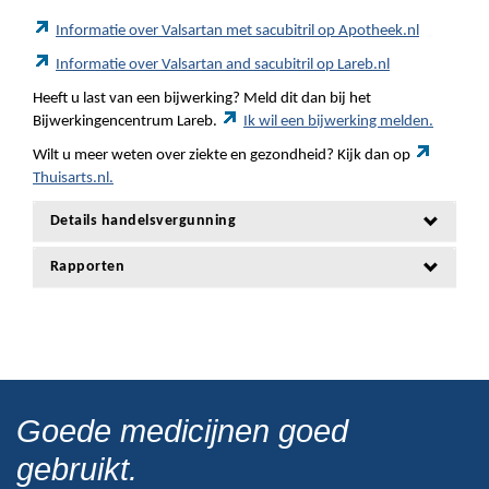
Informatie over Valsartan met sacubitril op Apotheek.nl
Informatie over Valsartan and sacubitril op Lareb.nl
Heeft u last van een bijwerking? Meld dit dan bij het
Bijwerkingencentrum Lareb.
Ik wil een bijwerking melden.
Wilt u meer weten over ziekte en gezondheid? Kijk dan op
Thuisarts.nl.
Details handelsvergunning
Rapporten
Goede medicijnen goed
gebruikt.