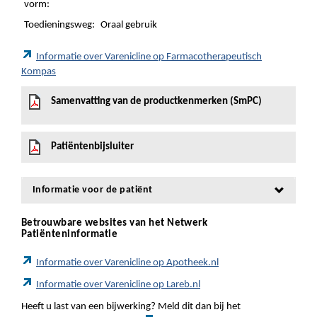
vorm:
Toedieningsweg:
Oraal gebruik
Informatie over Varenicline op Farmacotherapeutisch
Kompas
Samenvatting van de productkenmerken (SmPC)
Patiëntenbijsluiter
Informatie voor de patiënt
Betrouwbare websites van het Netwerk
Patiënteninformatie
Informatie over Varenicline op Apotheek.nl
Informatie over Varenicline op Lareb.nl
Heeft u last van een bijwerking? Meld dit dan bij het