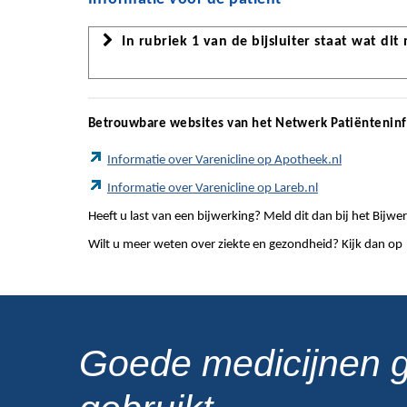
In rubriek 1 van de bijsluiter staat wat dit
Betrouwbare websites van het Netwerk Patiëntenin
Informatie over Varenicline op Apotheek.nl
Informatie over Varenicline op Lareb.nl
Heeft u last van een bijwerking? Meld dit dan bij het Bij
Wilt u meer weten over ziekte en gezondheid? Kijk dan op
Goede medicijnen 