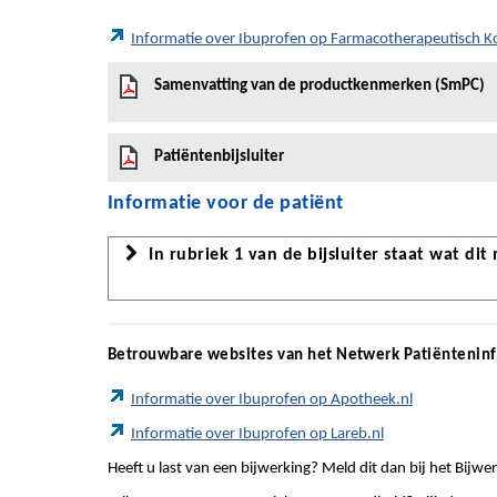
Informatie over Ibuprofen op Farmacotherapeutisch 
Samenvatting van de productkenmerken (SmPC)
Patiëntenbijsluiter
Informatie voor de patiënt
In rubriek 1 van de bijsluiter staat wat dit
Betrouwbare websites van het Netwerk Patiëntenin
Informatie over Ibuprofen op Apotheek.nl
Informatie over Ibuprofen op Lareb.nl
Heeft u last van een bijwerking? Meld dit dan bij het Bij