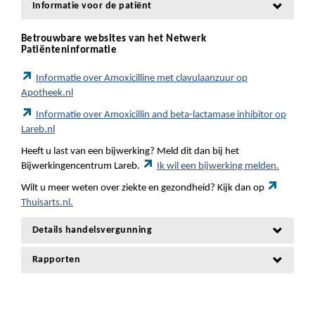
Informatie voor de patiënt
Betrouwbare websites van het Netwerk
Patiënteninformatie
Informatie over Amoxicilline met clavulaanzuur op
Apotheek.nl
Informatie over Amoxicillin and beta-lactamase inhibitor op
Lareb.nl
Heeft u last van een bijwerking? Meld dit dan bij het
Bijwerkingencentrum Lareb.
Ik wil een bijwerking melden.
Wilt u meer weten over ziekte en gezondheid? Kijk dan op
Thuisarts.nl.
Details handelsvergunning
Rapporten