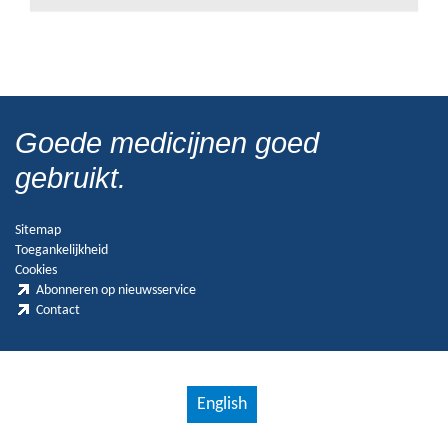
Goede medicijnen goed
gebruikt.
Sitemap
Toegankelijkheid
Cookies
Abonneren op nieuwsservice
Contact
English