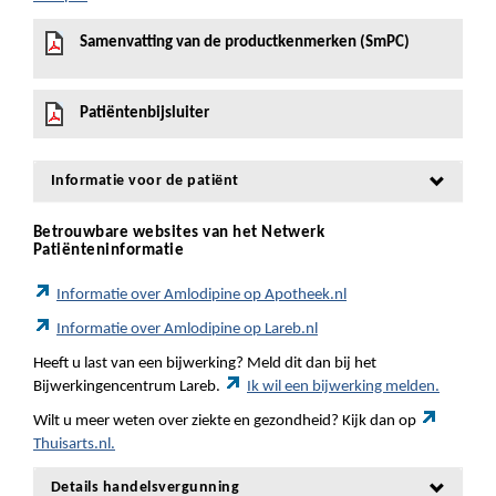
Samenvatting van de productkenmerken (SmPC)
Patiëntenbijsluiter
Informatie voor de patiënt
Betrouwbare websites van het Netwerk
Patiënteninformatie
Informatie over Amlodipine op Apotheek.nl
Informatie over Amlodipine op Lareb.nl
Heeft u last van een bijwerking? Meld dit dan bij het
Bijwerkingencentrum Lareb.
Ik wil een bijwerking melden.
Wilt u meer weten over ziekte en gezondheid? Kijk dan op
Thuisarts.nl.
Details handelsvergunning